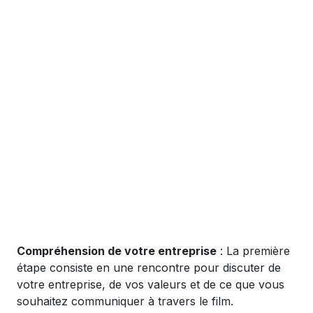
Compréhension de votre entreprise
: La première
étape consiste en une rencontre pour discuter de
votre entreprise, de vos valeurs et de ce que vous
souhaitez communiquer à travers le film.