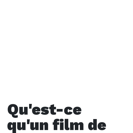
Qu'est-ce
qu'un film de