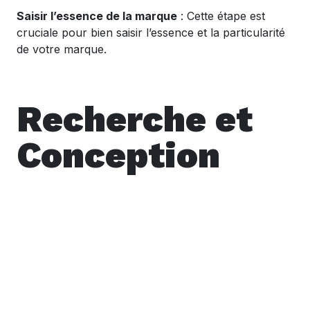
Saisir l’essence de la marque
: Cette étape est
cruciale pour bien saisir l’essence et la particularité
de votre marque.
Recherche et
Conception