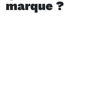
marque ?