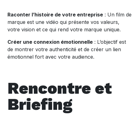
Raconter l’histoire de votre entreprise
: Un film de
marque est une vidéo qui présente vos valeurs,
votre vision et ce qui rend votre marque unique.
Créer une connexion émotionnelle
: L’objectif est
de montrer votre authenticité et de créer un lien
émotionnel fort avec votre audience.
Rencontre et
Briefing