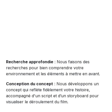
Recherche approfondie
: Nous faisons des
recherches pour bien comprendre votre
environnement et les éléments à mettre en avant.
Conception du concept
: Nous développons un
concept qui reflète fidèlement votre histoire,
accompagné d'un script et d’un storyboard pour
visualiser le déroulement du film.