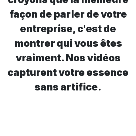
façon de parler de votre
entreprise, c'est de
montrer qui vous êtes
vraiment. Nos vidéos
capturent votre essence
sans artifice.